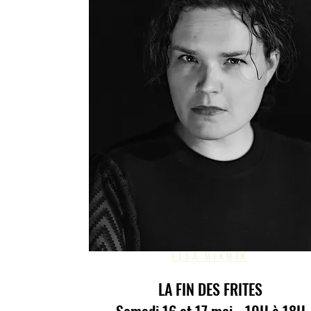
ELSA MIKMIK
LA FIN DES FRITES