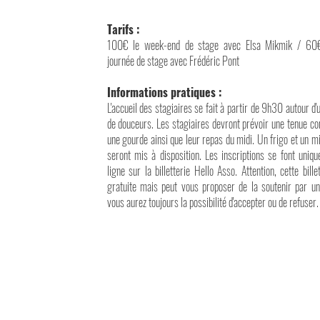
Tarifs :
100€ le week-end de stage avec Elsa Mikmik / 60
journée de stage avec Frédéric Pont
Informations pratiques :
L'accueil des stagiaires se fait à partir de 9h30 autour d'
de douceurs. Les stagiaires devront prévoir une tenue con
une gourde ainsi que leur repas du midi. Un frigo et un m
seront mis à disposition. Les inscriptions se font uniq
ligne sur la billetterie Hello Asso. Attention, cette bille
gratuite mais peut vous proposer de la soutenir par u
vous aurez toujours la possibilité d'accepter ou de refuser.